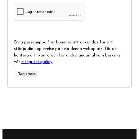
Dina personuppgifter kommer att användas för att
stödja din upplevelse på hela denna webbplats, för att
hantera ditt konto och för andra ändamål som beskrivs i
vår
integritetspolicy
.
Registrera
Alternative: