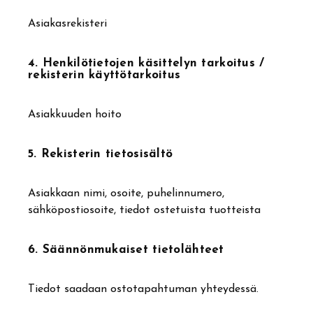
Asiakasrekisteri
4. Henkilötietojen käsittelyn tarkoitus /
rekisterin käyttötarkoitus
Asiakkuuden hoito
5. Rekisterin tietosisältö
Asiakkaan nimi, osoite, puhelinnumero,
sähköpostiosoite, tiedot ostetuista tuotteista
6. Säännönmukaiset tietolähteet
Tiedot saadaan ostotapahtuman yhteydessä.