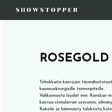
ROSEGOLD 
Tehokkaita kasvojen täsmähoitotuott
kauneuskirurgisille toimenpiteille.
Valikoimasta löydät mm. Ranskan my
kasvua stimuloivan seerumin, silmäny
Kokeile ja hämmästy tuloksista kuten