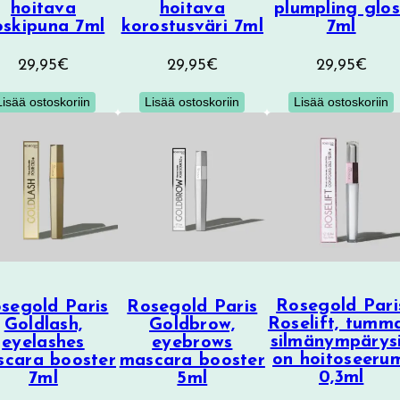
hoitava
hoitava
plumpling glos
oskipuna 7ml
korostusväri 7ml
7ml
29,95
€
29,95
€
29,95
€
Lisää ostoskoriin
Lisää ostoskoriin
Lisää ostoskoriin
Rosegold Pari
segold Paris
Rosegold Paris
Roselift, tumm
Goldlash,
Goldbrow,
silmänympärys
eyelashes
eyebrows
on hoitoseeru
cara booster
mascara booster
0,3ml
7ml
5ml