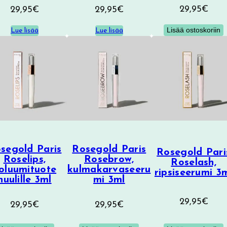
29,95
€
29,95
€
29,95
€
Lisää ostoskoriin
Lue lisää
Lue lisää
segold Paris
Rosegold Paris
Rosegold Pari
Roselips,
Rosebrow,
Roselash,
oluumituote
kulmakarvaseeru
ripsiseerumi 3
huulille 3ml
mi 3ml
29,95
€
29,95
€
29,95
€