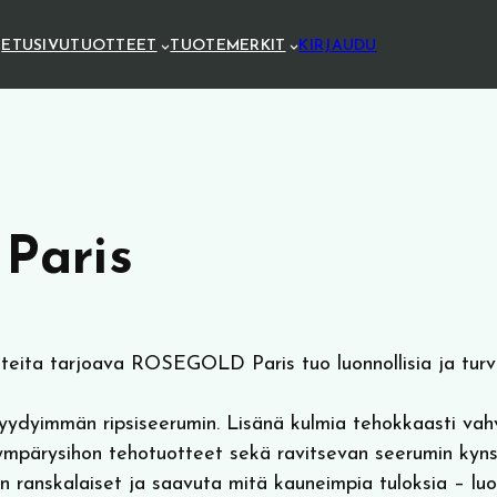
ETUSIVU
TUOTTEET
TUOTEMERKIT
KIRJAUDU
Paris
eita tarjoava ROSEGOLD Paris tuo luonnollisia ja turva
ydyimmän ripsiseerumin. Lisänä kulmia tehokkaasti vah
mpärysihon tehotuotteet sekä ravitsevan seerumin kynsil
 ranskalaiset ja saavuta mitä kauneimpia tuloksia – luon