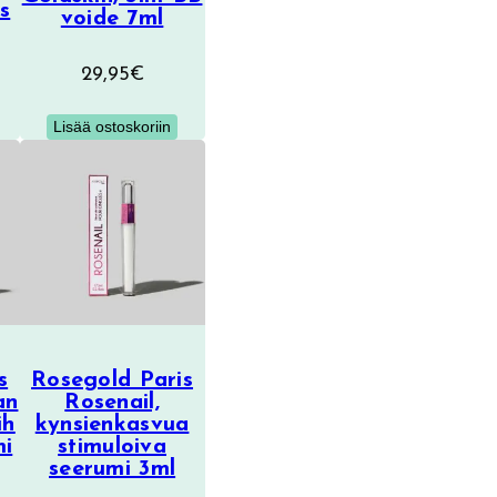
s
voide 7ml
29,95
€
Lisää ostoskoriin
s
Rosegold Paris
an
Rosenail,
ih
kynsienkasvua
mi
stimuloiva
seerumi 3ml