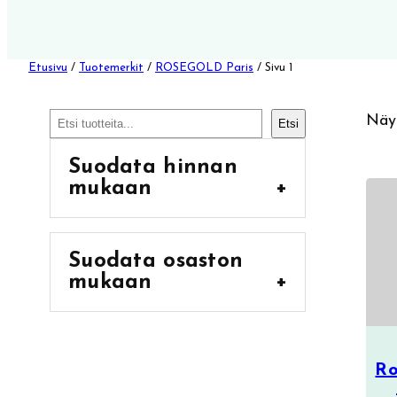
Etusivu
/
Tuotemerkit
/
ROSEGOLD Paris
/ Sivu 1
Etsi
Näyt
Etsi
Suodata hinnan
mukaan
+
Suodata osaston
mukaan
+
25
Matkakoot
25
tuotetta
223
Uncategorized
223
Ro
65
tuotetta
Ale-tuotteet
65