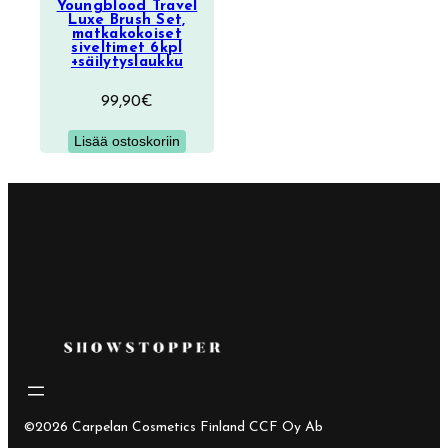
Youngblood Travel
18
tuotetta
Aluslakat
18
Luxe Brush Set,
tuotetta
59
Hoitotuotteet
59
matkakokoiset
siveltimet 6kpl
35
tuotetta
Päällyslakat
35
+säilytyslaukku
tuotetta
17
Ranskalainen manikyyri
17
99,90
€
23
tuotetta
Välineet
23
tuotetta
345
Värilakat
345
Lisää ostoskoriin
4
tuotetta
Kasvonaamiot
4
275
tuotetta
Kasvot
275
tuotetta
18
Akne
18
tuotetta
8
Aurinkovoiteet
8
tuotetta
48
Couperosa ja Rosacea
48
61
tuotetta
Erikoistuotteet
61
83
tuotetta
Herkkä iho
83
tuotetta
105
Ikääntyvä iho
105
63
tuotetta
Ilmejuonteet
63
20
tuotetta
Kasvovedet
20
85
tuotetta
Kuiva iho
85
tuotetta
15
Kuorinnat
15
©2026 Carpelan Cosmetics Finland CCF Oy Ab
tuotetta
18
Matkapakkaukset
18