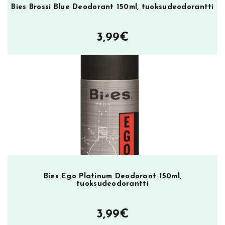
Bies Brossi Blue Deodorant 150ml, tuoksudeodorantti
3,99
€
Bies Ego Platinum Deodorant 150ml,
tuoksudeodorantti
3,99
€