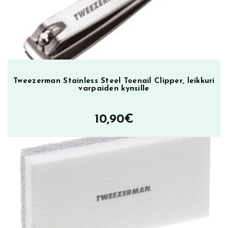
Tweezerman Stainless Steel Toenail Clipper, leikkuri
varpaiden kynsille
10,90
€