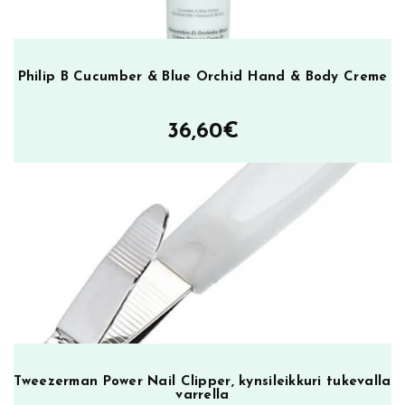
Philip B Cucumber & Blue Orchid Hand & Body Creme
36,60
€
Tweezerman Power Nail Clipper, kynsileikkuri tukevalla
varrella