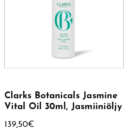
Clarks Botanicals Jasmine
Vital Oil 30ml, Jasmiiniöljy
139,50
€