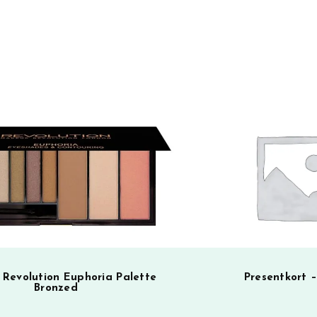
Revolution Euphoria Palette
Presentkort 
Bronzed