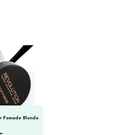
w Pomade Blonde