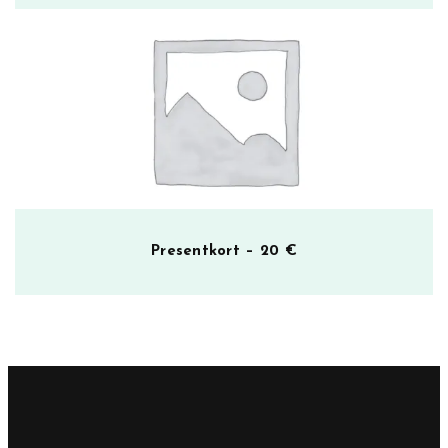
Presentkort – 20 €