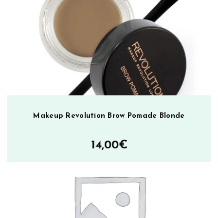
Makeup Revolution Brow Pomade Blonde
14,00
€