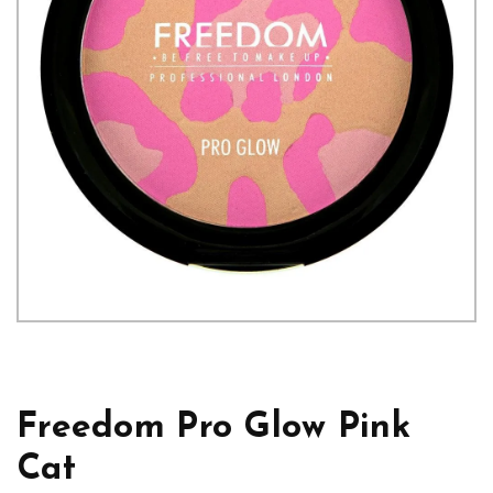
Freedom Pro Glow Pink
Cat