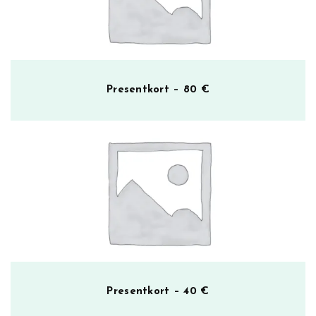
Presentkort – 80 €
Presentkort – 40 €