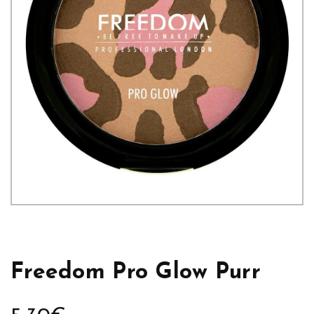
Freedom Pro Glow Purr