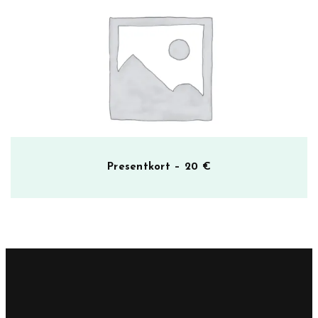
Presentkort – 20 €