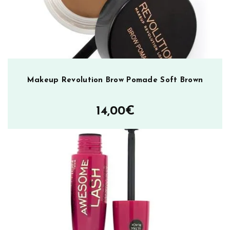
Makeup Revolution Brow Pomade Soft Brown
14,00
€