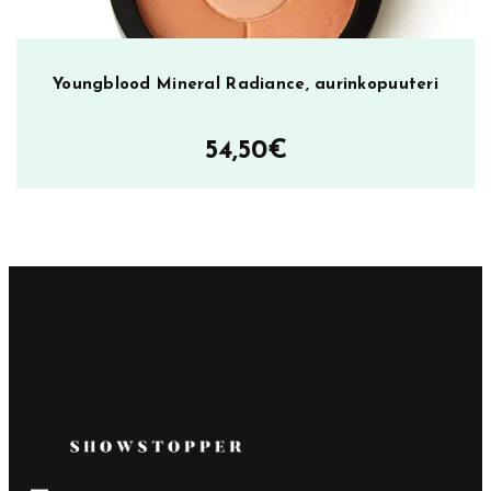
Youngblood Mineral Radiance, aurinkopuuteri
54,50
€