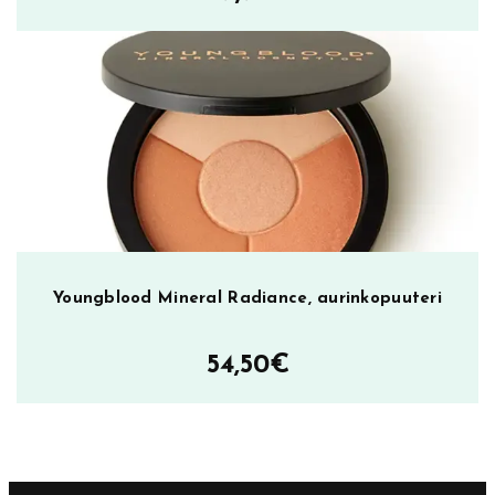
Youngblood Mineral Radiance, aurinkopuuteri
54,50
€