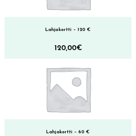
Lahjakortti – 120 €
120,00
€
Lahjakortti – 60 €