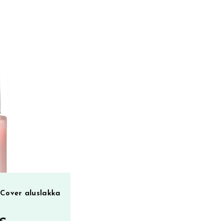
Cover aluslakka