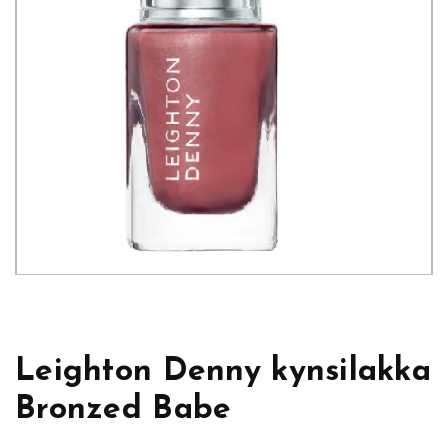
Leighton Denny kynsilakka
Bronzed Babe