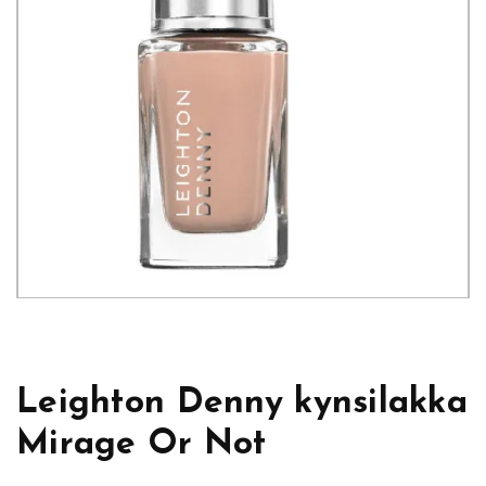
Leighton Denny kynsilakka
Mirage Or Not