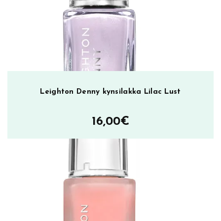
Leighton Denny kynsilakka Lilac Lust
16,00
€