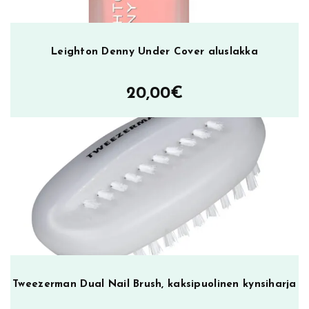
Leighton Denny Under Cover aluslakka
20,00
€
Tweezerman Dual Nail Brush, kaksipuolinen kynsiharja