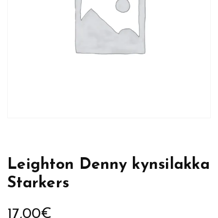
Leighton Denny kynsilakka
Starkers
17,00
€