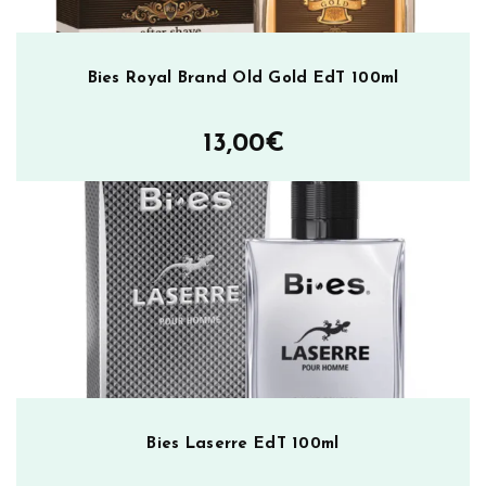
Bies Royal Brand Old Gold EdT 100ml
13,00
€
Bies Laserre EdT 100ml