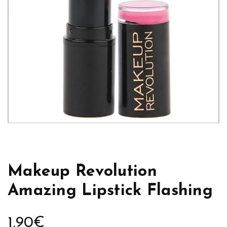
Makeup Revolution
Amazing Lipstick Flashing
1,90
€