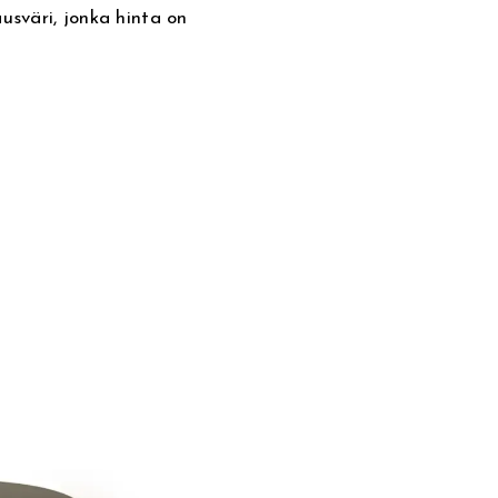
sväri, jonka hinta on