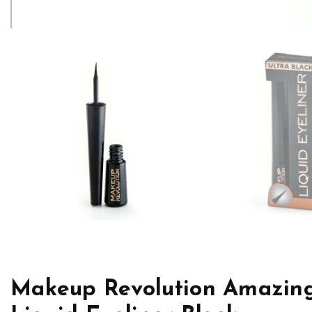
Makeup Revolution Amazin