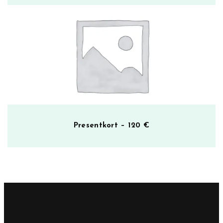
Presentkort – 120 €