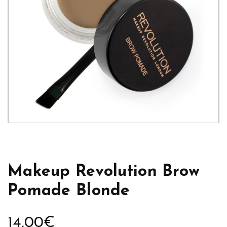
Makeup Revolution Brow
Pomade Blonde
14,00
€