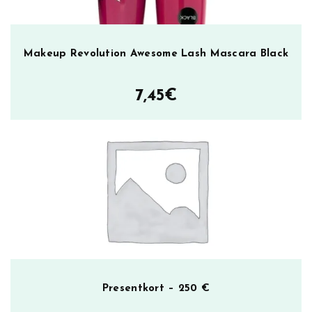
Makeup Revolution Awesome Lash Mascara Black
7,45
€
Presentkort – 250 €