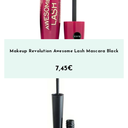
Makeup Revolution Awesome Lash Mascara Black
7,45
€