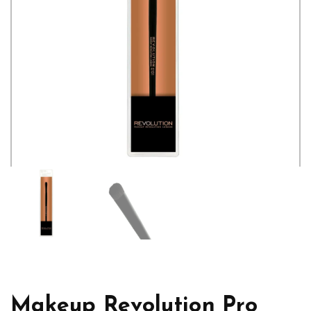
Makeup Revolution Pro