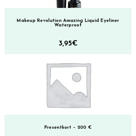
Makeup Revolution Amazing Liquid Eyeliner
Waterproof
3,95
€
Presentkort – 200 €