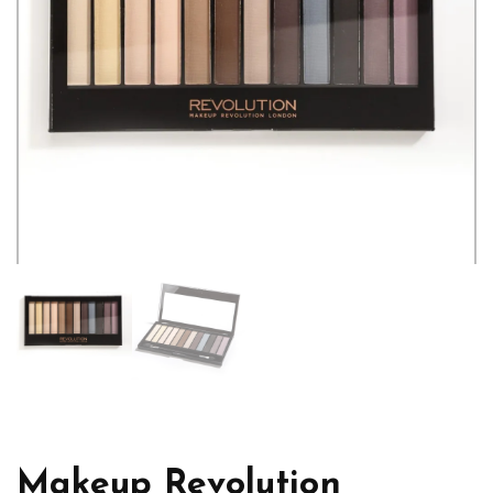
Makeup Revolution