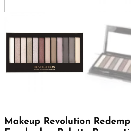
Makeup Revolution Redemp