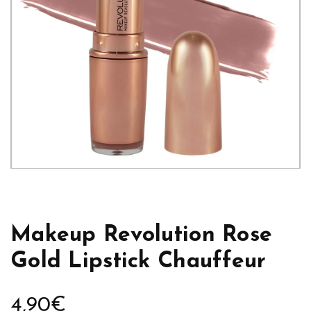
Makeup Revolution Rose
Gold Lipstick Chauffeur
4,90
€