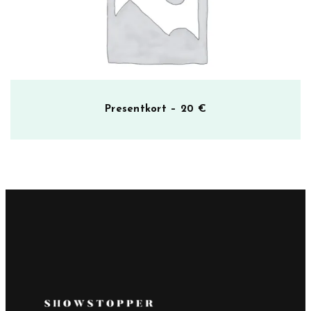
Presentkort – 20 €