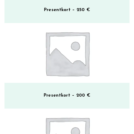
Presentkort – 250 €
Presentkort – 200 €