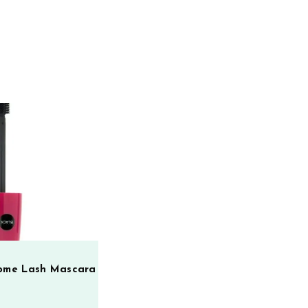
ome Lash Mascara