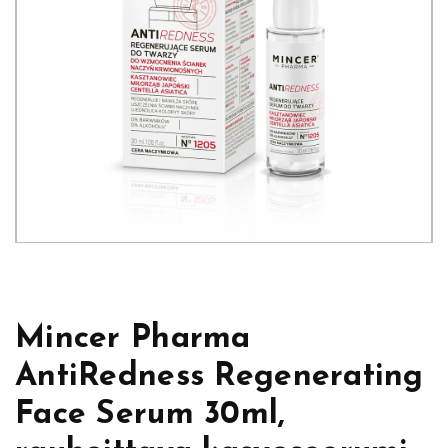
Mincer Pharma
AntiRedness Regenerating
Face Serum 30ml,