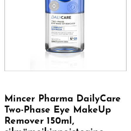
Mincer Pharma DailyCare
Two-Phase Eye MakeUp
Remover 150ml,