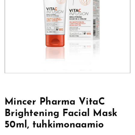
Mincer Pharma VitaC
Brightening Facial Mask
50ml, tuhkimonaamio