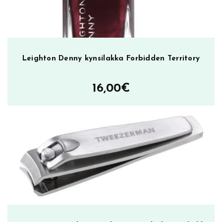
Leighton Denny kynsilakka Forbidden Territory
16,00
€