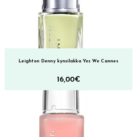
Leighton Denny kynsilakka Yes We Cannes
16,00
€