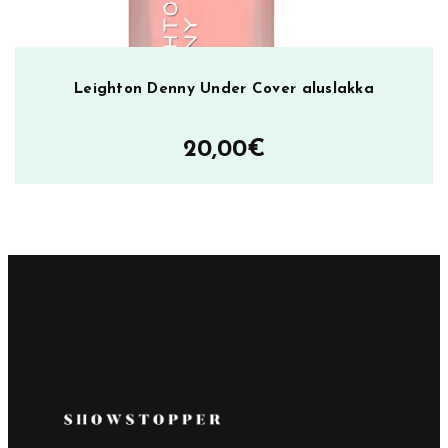
Leighton Denny Under Cover aluslakka
20,00
€