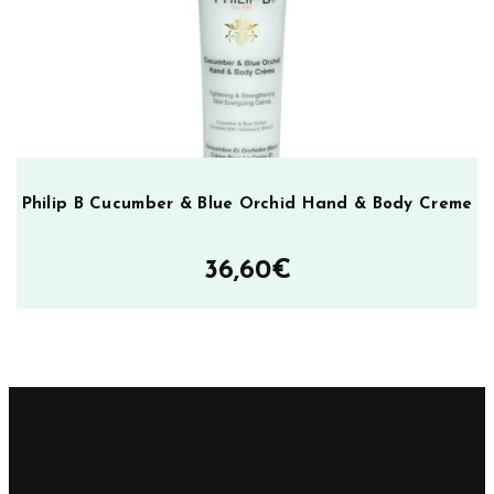
Philip B Cucumber & Blue Orchid Hand & Body Creme
36,60
€