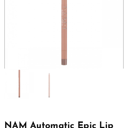
NAM Automatic Epic Lip