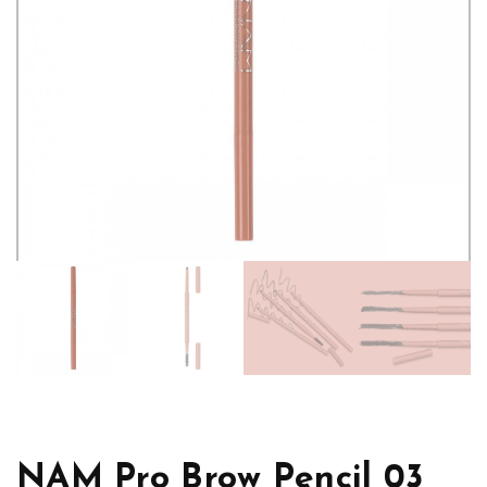
NAM Pro Brow Pencil 03