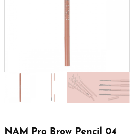
NAM Pro Brow Pencil 04