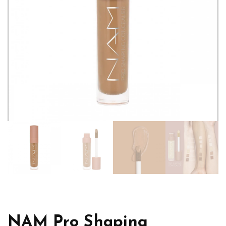
NAM Pro Shaping