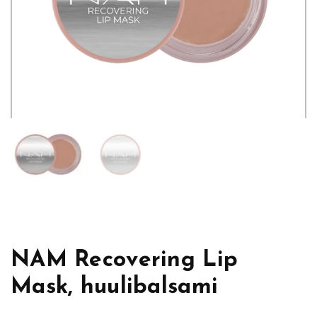
NAM Recovering Lip
Mask, huulibalsami