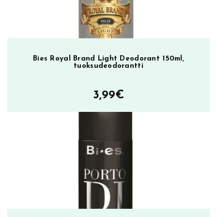
Bies Royal Brand Light Deodorant 150ml,
tuoksudeodorantti
3,99
€