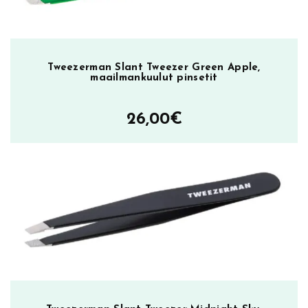
Tweezerman Slant Tweezer Green Apple,
maailmankuulut pinsetit
26,00
€