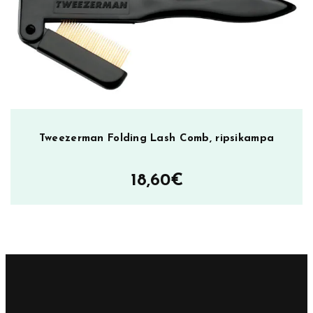
Tweezerman Folding Lash Comb, ripsikampa
18,60
€