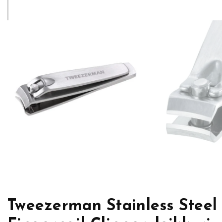
Tweezerman Stainless Steel