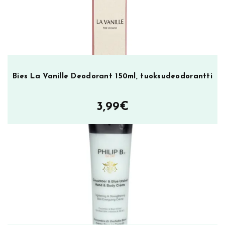
Bies La Vanille Deodorant 150ml, tuoksudeodorantti
3,99
€