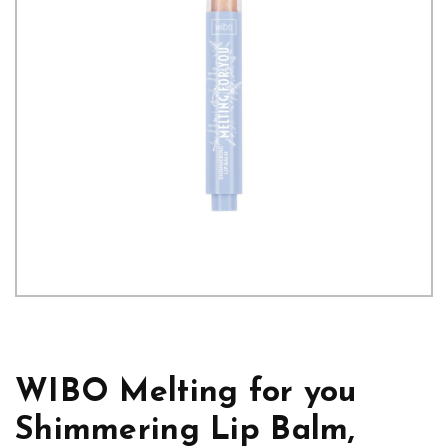
WIBO Melting for you
Shimmering Lip Balm,