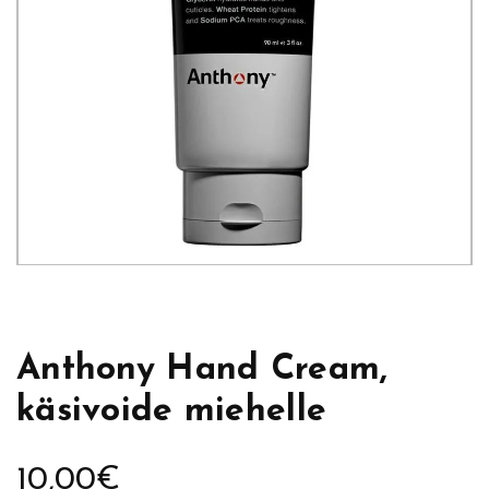
Anthony Hand Cream,
käsivoide miehelle
10,00
€