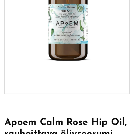
Apoem Calm Rose Hip Oil,