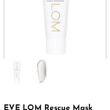
EVE LOM Rescue Mask