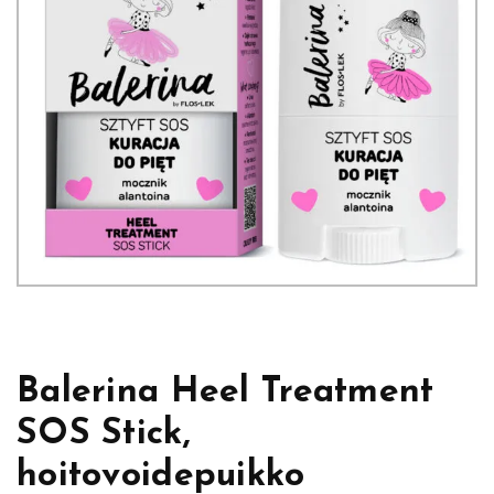
Balerina Heel Treatment
SOS Stick,
hoitovoidepuikko