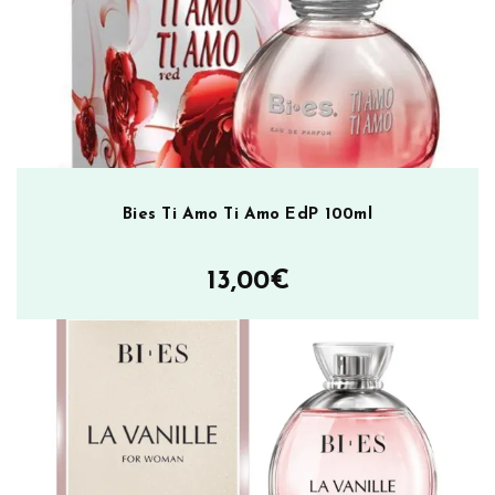
Bies Ti Amo Ti Amo EdP 100ml
13,00
€