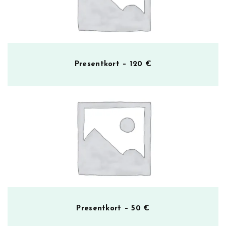
Presentkort – 120 €
Presentkort – 50 €