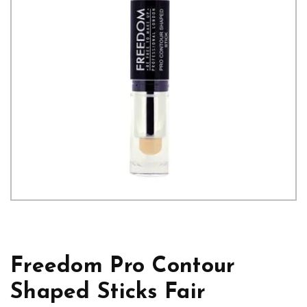
Freedom Pro Contour
Shaped Sticks Fair