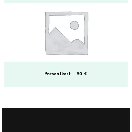
Presentkort – 20 €